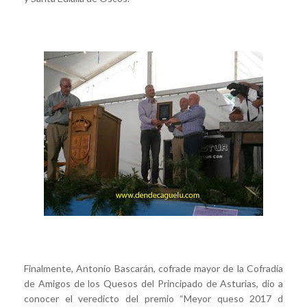
Finalmente, Antonio Bascarán, cofrade mayor de la Cofradía
de Amigos de los Quesos del Principado de Asturias, dio a
conocer el veredicto del premio “Meyor queso 2017 d