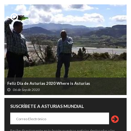
Feliz Día de Asturias 2020 Where is Asturias
06 de Sep de 2020
SUSCRÍBETE A ASTURIAS MUNDIAL
Recibe directamente en tu buzón nuestras noticias destacadas y las