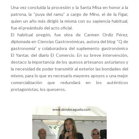
Una vez concluida la procesión y la Santa Misa en honor a la
patrona, la “puya del ramu” a cargo de Mino, el de la Figar,
quien un año más dirigió la misma con su sapiencia habitual,
fue el preámbulo del acto oficial.
El habitual pregón, fue obra de Carmen Ordiz Pérez,
diplomada en Ciencias Gastronómicas, autora del blog “Q de
gastronomía” y colaboradora del suplemento gastronómico
El Yantar, del diario El Comercio. En su breve intervención,
destaco la importancia de los quesos artesanos asturianos y
la necesidad de poder transmitir al exterior las bondades del
mismo, para lo que es necesario mayores apoyos y una mejor
comercialización que redundará en los auténticos
protagonistas, los queseros.