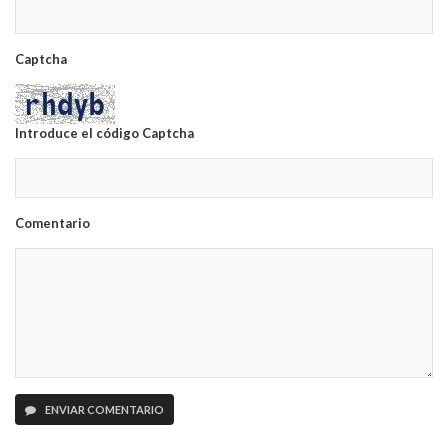
Captcha
Introduce el código Captcha
Comentario
ENVIAR COMENTARIO