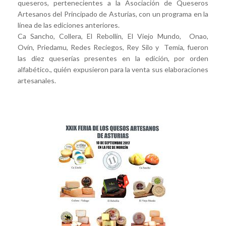
queseros, pertenecientes a la Asociación de Queseros
Artesanos del Principado de Asturias, con un programa en la
línea de las ediciones anteriores.
Ca Sancho, Collera, El Rebollín, El Viejo Mundo, Onao,
Ovín, Priedamu, Redes Reciegos, Rey Silo y Temia, fueron
las diez queserías presentes en la edición, por orden
alfabético., quién expusieron para la venta sus elaboraciones
artesanales.