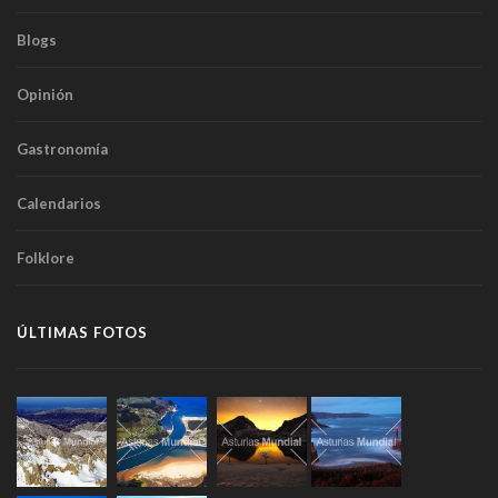
Blogs
Opinión
Gastronomía
Calendarios
Folklore
ÚLTIMAS FOTOS