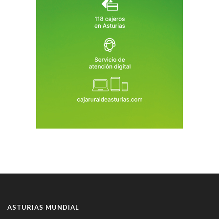
ASTURIAS MUNDIAL