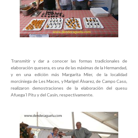
Transmitir y dar a conocer las formas tradicionales de
elaboración quesera, es una de las máximas de la Hermandad,
y en una edición más Margarita Mier, de la localidad
morciniega de Les Maces, y Marigel Álvarez, de Campo Caso,
realizaron demostraciones de la elaboración del quesu
Afuega´l Pitu y del Casín, respectivamente.