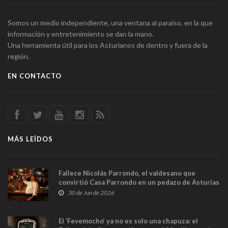
Somos un medio independiente, una ventana al paraíso, en la que
información y entretenimiento se dan la mano.
Una herramienta útil para los Asturianos de dentro y fuera de la
región.
EN CONTACTO
MÁS LEÍDOS
Fallece Nicolás Parrondo, el valdesano que
convirtió Casa Parrondo en un pedazo de Asturias
en Madrid
30 de Jun de 2026
El ‘Fevemocho’ ya no es solo una chapuza: el