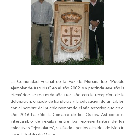
La Comunidad vecinal de la Foz de Morcín, fue “Pueblo
ejemplar de Asturias” en el año 2002, y a partir de ese año la
efeméride se recuerda año tras año con la recepción de la
delegación, el izado de banderas y la colocación de un tablón
con el nombre del pueblo nombrado el año anterior, que en el
año 2016 ha sido la Comarca de los Oscos. Así como el
intercambio de regalos entre los representantes de los
colectivos “ejemplares”, realizados por los alcaldes de Morcín
y Santa Eulalia de Oscos.