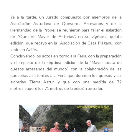
Ya a la tarde, un Jurado compuesto por miembros de la
Asociación Asturiana de Queseros Artesanos y de la
Hermandad de la Probe, se reunieron para fallar el galardón
de “Quesero Mayor de Asturias”, en su vigésima quinta
edición, que recayó en la Asociación de Cata Pláganu, con
sede en Avilés.
Concluyendo los actos en torno a la Feria, con la preparación
y el reparto de la séptima edición de la “Mayor tosta de
quesos artesanos del mundo”, con la colaboración de las
queserías asistentes a la Feria que donaron los quesos y las
sidrerías Tierra Astur, y que con una medida de 72
metros superó los 71 metros de la edición anterior.