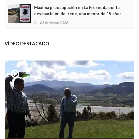
Máxima preocupación en La Fresneda por la
desaparición de Irene, una menor de 15 años
03 de Jun de 2026
VÍDEO DESTACADO