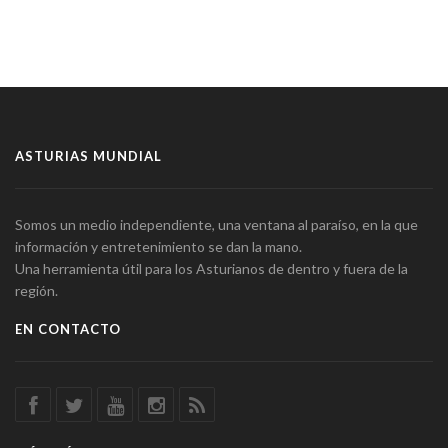
ASTURIAS MUNDIAL
Somos un medio independiente, una ventana al paraíso, en la que
información y entretenimiento se dan la mano.
Una herramienta útil para los Asturianos de dentro y fuera de la
región.
EN CONTACTO