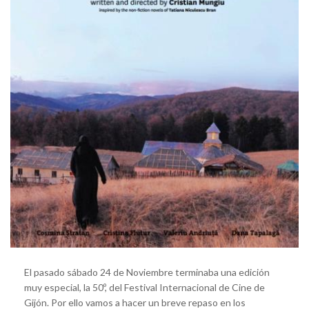
El pasado sábado 24 de Noviembre terminaba una edición
muy especial, la 50º, del Festival Internacional de Cine de
Gijón. Por ello vamos a hacer un breve repaso en los