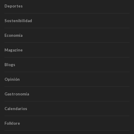
Deportes
Sostenibilidad
Economía
Magazine
Blogs
Opinión
Gastronomía
Calendarios
Folklore