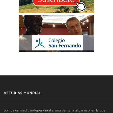
ASTURIAS MUNDIAL
Somos un medio independiente, una ventana al paraíso, en la que