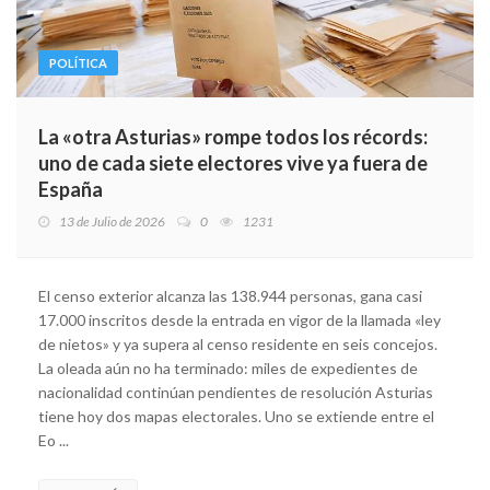
POLÍTICA
La «otra Asturias» rompe todos los récords:
uno de cada siete electores vive ya fuera de
España
13 de Julio de 2026
0
1231
El censo exterior alcanza las 138.944 personas, gana casi
17.000 inscritos desde la entrada en vigor de la llamada «ley
de nietos» y ya supera al censo residente en seis concejos.
La oleada aún no ha terminado: miles de expedientes de
nacionalidad continúan pendientes de resolución Asturias
tiene hoy dos mapas electorales. Uno se extiende entre el
Eo ...