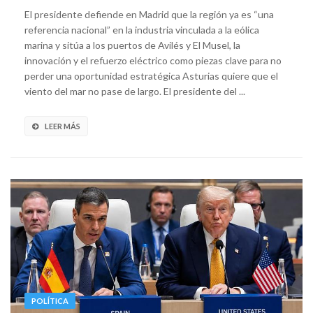
El presidente defiende en Madrid que la región ya es “una
referencia nacional” en la industria vinculada a la eólica
marina y sitúa a los puertos de Avilés y El Musel, la
innovación y el refuerzo eléctrico como piezas clave para no
perder una oportunidad estratégica Asturias quiere que el
viento del mar no pase de largo. El presidente del ...
LEER MÁS
POLÍTICA