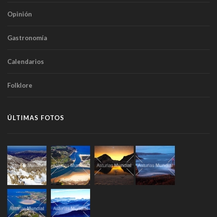
Opinión
Gastronomía
Calendarios
Folklore
ÚLTIMAS FOTOS