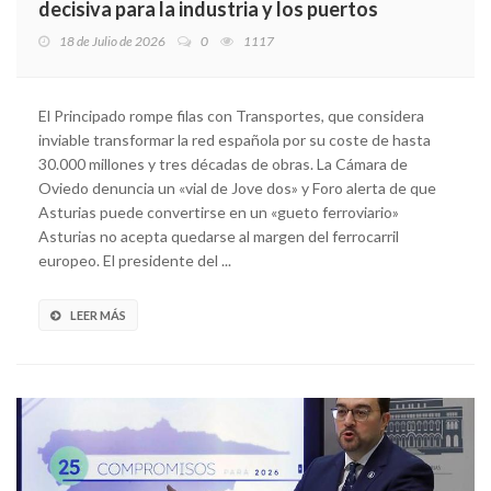
decisiva para la industria y los puertos
18 de Julio de 2026
0
1117
El Principado rompe filas con Transportes, que considera
inviable transformar la red española por su coste de hasta
30.000 millones y tres décadas de obras. La Cámara de
Oviedo denuncia un «vial de Jove dos» y Foro alerta de que
Asturias puede convertirse en un «gueto ferroviario»
Asturias no acepta quedarse al margen del ferrocarril
europeo. El presidente del ...
LEER MÁS