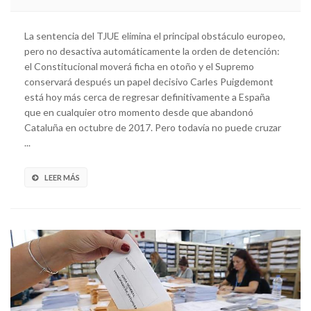
La sentencia del TJUE elimina el principal obstáculo europeo,
pero no desactiva automáticamente la orden de detención:
el Constitucional moverá ficha en otoño y el Supremo
conservará después un papel decisivo Carles Puigdemont
está hoy más cerca de regresar definitivamente a España
que en cualquier otro momento desde que abandonó
Cataluña en octubre de 2017. Pero todavía no puede cruzar
...
LEER MÁS