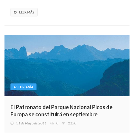
LEER MÁS
ASTURIANÍA
El Patronato del Parque Nacional Picos de
Europa se constituirá en septiembre
31 de Mayo de 2011
0
2158