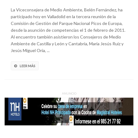
La Viceconsejera de Medio Ambiente, Belén Fernández, ha
participado hoy en Valladolid en la tercera reunión de la
Comisión de Gestión del Parque Nacional Picos de Europa,
desde la asunción de competencias el 1 de febrero de 2011.
Al encuentro también asistieron los Consejeros de Medio
Ambiente de Castilla y León y Cantabria, María Jesús Ruiz y
Jesús Miguel Oria, ...
LEER MÁS
ANUNCIO