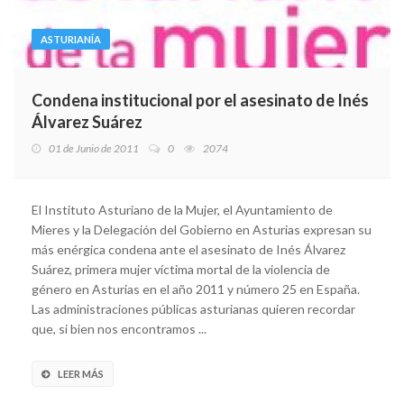
ASTURIANÍA
Condena institucional por el asesinato de Inés
Álvarez Suárez
01 de Junio de 2011
0
2074
El Instituto Asturiano de la Mujer, el Ayuntamiento de
Mieres y la Delegación del Gobierno en Asturias expresan su
más enérgica condena ante el asesinato de Inés Álvarez
Suárez, primera mujer víctima mortal de la violencia de
género en Asturias en el año 2011 y número 25 en España.
Las administraciones públicas asturianas quieren recordar
que, si bien nos encontramos ...
LEER MÁS