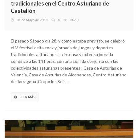
tradicionales en el Centro Asturiano de
Castellón
31 de Mayo de 2011
0
2063
El pasado Sábado día 28, y como estaba previsto, se celebró
el V festival celta-rock y jornada de juegos y deportes
tradicionales asturianos. La intensa y extensa jornada
comenzó a las 14 horas, con una comida conjunta con las
colectividades asturianas presentes : Casa de Asturias de
Valencia, Casa de Asturias de Alcobendas, Centro Asturiano
de Tarragona ,Grupo los Seis ...
LEER MÁS