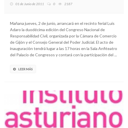
01 de Junio de 2011
0
2187
Mañana jueves, 2 de junio, arrancará en el recinto ferial Luis
Adaro la duodécima edición del Congreso Nacional de
Responsabilidad Civil, organizada por la Cámara de Comercio
de Gijón y el Consejo General del Poder Judicial. El acto de
inauguración tendrá lugar a las 17 horas en la Sala Anfiteatro
del Palacio de Congresos y contará con la participación del ...
LEER MÁS