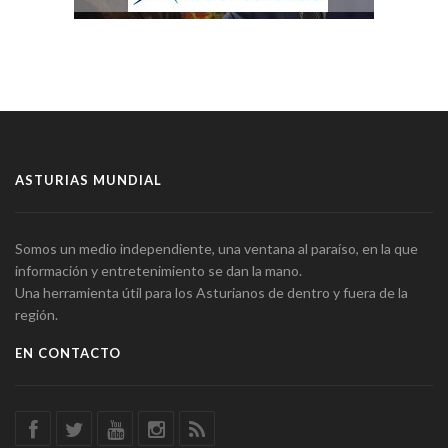
ASTURIAS MUNDIAL
Somos un medio independiente, una ventana al paraíso, en la que
información y entretenimiento se dan la mano.
Una herramienta útil para los Asturianos de dentro y fuera de la
región.
EN CONTACTO