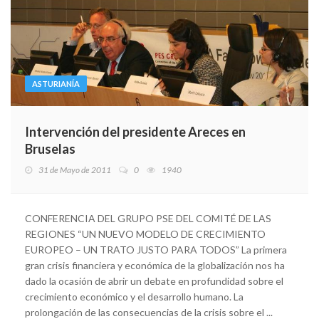
ASTURIANÍA
Intervención del presidente Areces en
Bruselas
31 de Mayo de 2011
0
1940
CONFERENCIA DEL GRUPO PSE DEL COMITÉ DE LAS
REGIONES “UN NUEVO MODELO DE CRECIMIENTO
EUROPEO – UN TRATO JUSTO PARA TODOS” La primera
gran crisis financiera y económica de la globalización nos ha
dado la ocasión de abrir un debate en profundidad sobre el
crecimiento económico y el desarrollo humano. La
prolongación de las consecuencias de la crisis sobre el ...