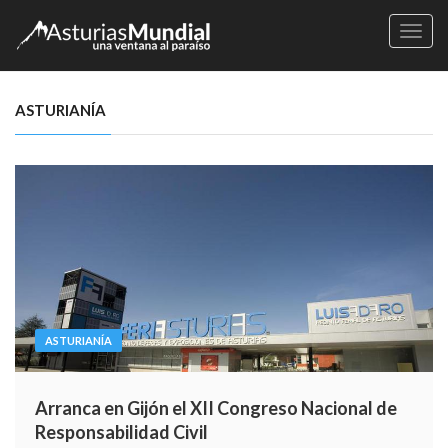
Naveg
ASTURIANÍA
ASTURIANÍA
Arranca en Gijón el XII Congreso Nacional de
Responsabilidad Civil