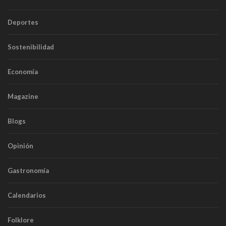
Deportes
Sostenibilidad
Economía
Magazine
Blogs
Opinión
Gastronomía
Calendarios
Folklore