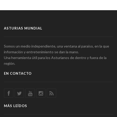
ASTURIAS MUNDIAL
Somos un medio independiente, una ventana al paraíso, en la que
información y entretenimiento se dan la mano.
Una herramienta útil para los Asturianos de dentro y fuera de la
región.
EN CONTACTO
MÁS LEÍDOS