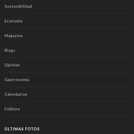
Sostenibilidad
Economía
Magazine
Blogs
Opinión
Gastronomía
Calendarios
Folklore
ÚLTIMAS FOTOS