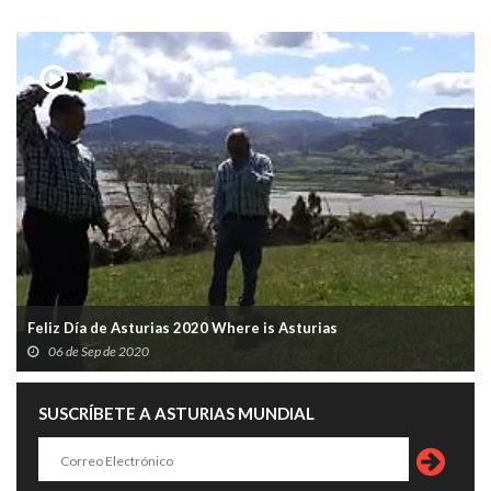
Feliz Día de Asturias 2020 Where is Asturias
06 de Sep de 2020
SUSCRÍBETE A ASTURIAS MUNDIAL