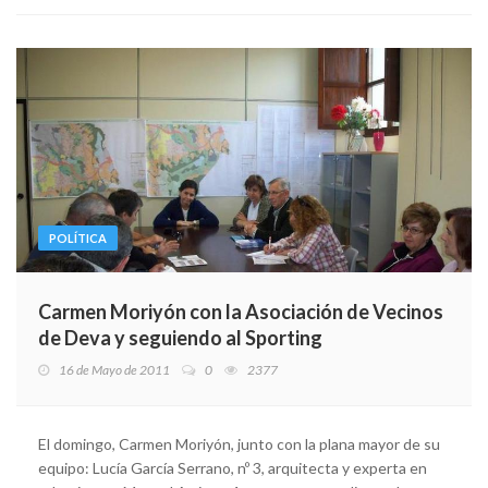
POLÍTICA
Carmen Moriyón con la Asociación de Vecinos
de Deva y seguiendo al Sporting
16 de Mayo de 2011
0
2377
El domingo, Carmen Moriyón, junto con la plana mayor de su
equipo: Lucía García Serrano, nº 3, arquitecta y experta en