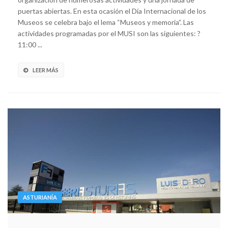
puertas abiertas. En esta ocasión el Día Internacional de los
Museos se celebra bajo el lema “Museos y memoria”. Las
actividades programadas por el MUSI son las siguientes: ?
11:00 ...
LEER MÁS
ASTURIANÍA