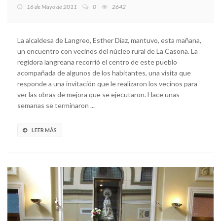
16 de Mayo de 2011
0
2642
La alcaldesa de Langreo, Esther Díaz, mantuvo, esta mañana,
un encuentro con vecinos del núcleo rural de La Casona. La
regidora langreana recorrió el centro de este pueblo
acompañada de algunos de los habitantes, una visita que
responde a una invitación que le realizaron los vecinos para
ver las obras de mejora que se ejecutaron. Hace unas
semanas se terminaron ...
LEER MÁS