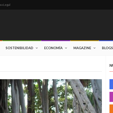
so Legal
SOSTENIBILIDAD
ECONOMÍA
MAGAZINE
BLOGS
N