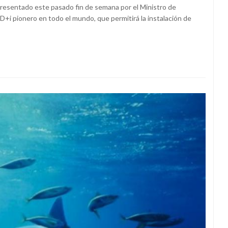
 presentado este pasado fin de semana por el Ministro de
+i pionero en todo el mundo, que permitirá la instalación de