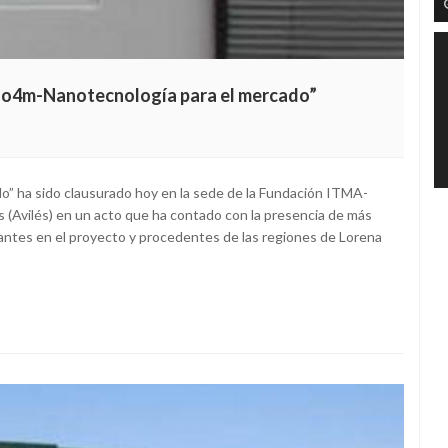
ano4m-Nanotecnología para el mercado”
” ha sido clausurado hoy en la sede de la Fundación ITMA-
 (Avilés) en un acto que ha contado con la presencia de más
antes en el proyecto y procedentes de las regiones de Lorena