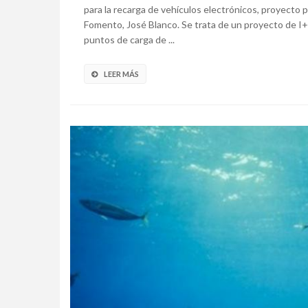
para la recarga de vehículos electrónicos, proyecto
Fomento, José Blanco. Se trata de un proyecto de I+D
puntos de carga de ...
LEER MÁS