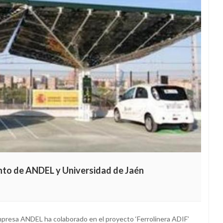
unto de ANDEL y Universidad de Jaén
mpresa ANDEL ha colaborado en el proyecto ‘Ferrolinera ADIF’