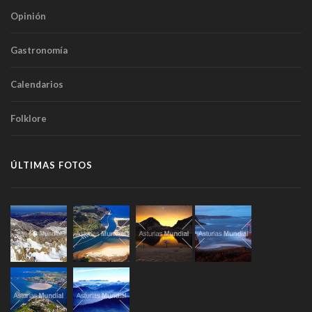
Opinión
Gastronomía
Calendarios
Folklore
ÚLTIMAS FOTOS