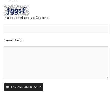
Introduce el código Captcha
Comentario
ENVIAR COMENTARIO