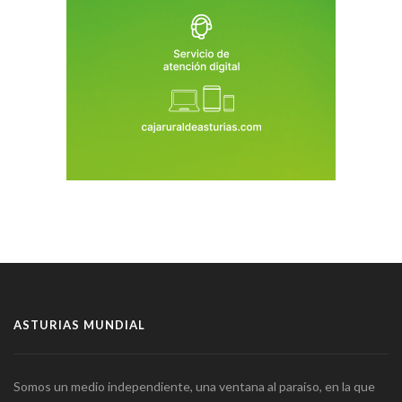
ASTURIAS MUNDIAL
Somos un medio independiente, una ventana al paraíso, en la que