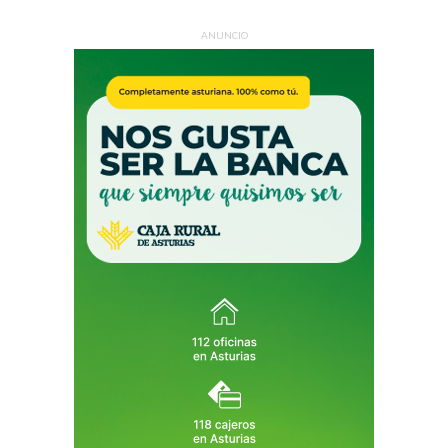
ANUNCIO