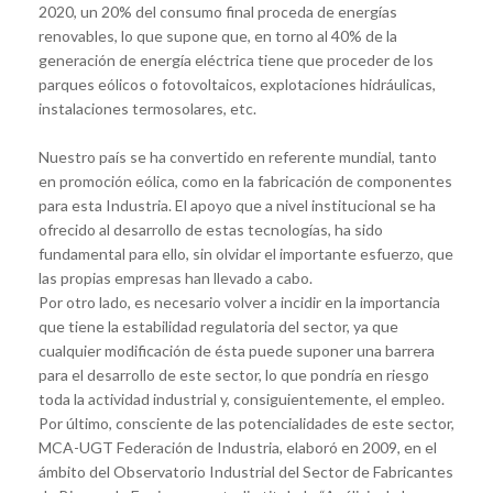
2020, un 20%
del consumo final proceda de
energías
renovables, lo que
supone que, en torno al 40% de la
generación de energía eléctrica tiene que proceder de los
parques eólicos o fotovoltaicos, explotaciones hidráulicas,
instalaciones termosolares, etc.
Nuestro país se ha convertido en referente mundial, tanto
en promoción eólica, como en la fabricación de componentes
para esta Industria. El apoyo que a nivel institucional se ha
ofrecido al desarrollo de estas tecnologías, ha sido
fundamental para ello, sin olvidar el importante esfuerzo, que
las propias empresas han llevado a cabo.
Por otro lado, es necesario volver a incidir en la importancia
que tiene la estabilidad regulatoria del sector, ya que
cualquier modificación de ésta puede suponer una barrera
para el desarrollo de este sector, lo que pondría en riesgo
toda la actividad industrial y, consiguientemente, el empleo.
Por último, consciente de las potencialidades de este sector,
MCA-UGT Federación de Industria, elaboró en 2009, en el
ámbito del Observatorio Industrial del Sector de Fabricantes