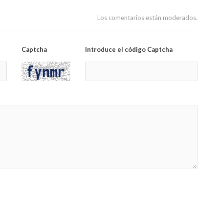
Los comentarios están moderados.
Captcha
Introduce el código Captcha