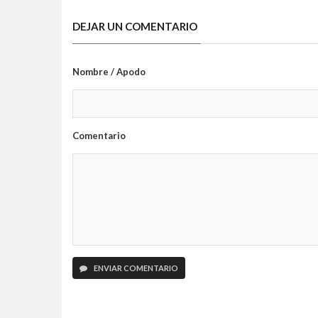
portar armas
DEJAR UN COMENTARIO
Nombre / Apodo
Comentario
ENVIAR COMENTARIO