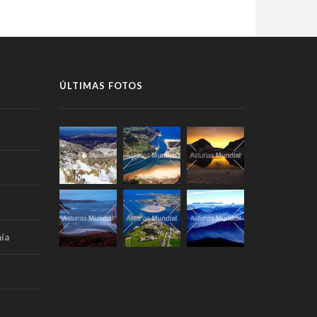
ÚLTIMAS FOTOS
ía