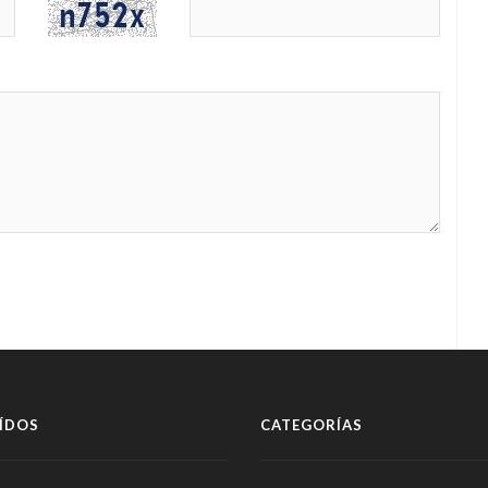
ÍDOS
CATEGORÍAS