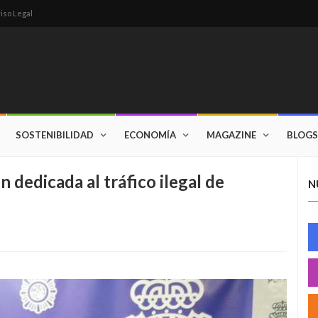
iso Legal
SOSTENIBILIDAD
ECONOMÍA
MAGAZINE
BLOGS
 dedicada al tráfico ilegal de
N