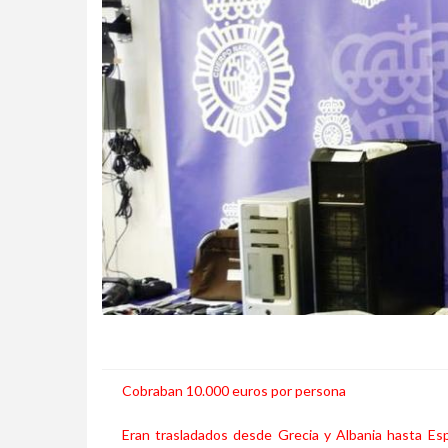
Cobraban 10.000 euros por persona
Eran trasladados desde Grecia y Albania hasta Esp