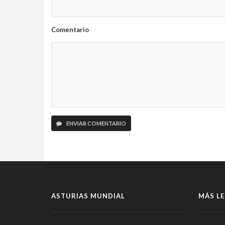
Comentario
ENVIAR COMENTARIO
ASTURIAS MUNDIAL
MÁS LE