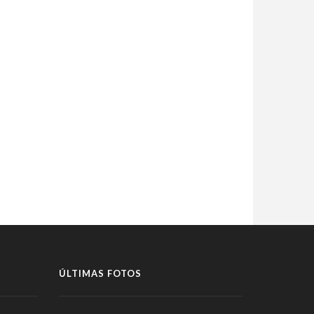
ÚLTIMAS FOTOS