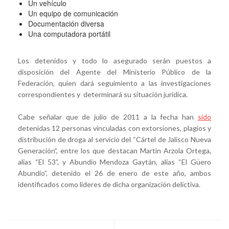
Un vehículo
Un equipo de comunicación
Documentación diversa
Una computadora portátil
Los detenidos y todo lo asegurado serán puestos a
disposición del Agente del Ministerio Público de la
Federación, quien dará seguimiento a las investigaciones
correspondientes y determinará su situación jurídica.
Cabe señalar que de julio de 2011 a la fecha han
sido
detenidas 12 personas vinculadas con extorsiones, plagios y
distribución de droga al servicio del “Cártel de Jalisco Nueva
Generación”, entre los que destacan Martín Arzola Ortega,
alias “El 53”, y Abundio Mendoza Gaytán, alias “El Güero
Abundio”, detenido el 26 de enero de este año, ambos
identificados como líderes de dicha organización delictiva.