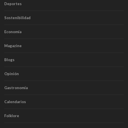
Deportes
Sostenibilidad
Economía
Magazine
Blogs
Opinión
Gastronomía
Calendarios
Folklore