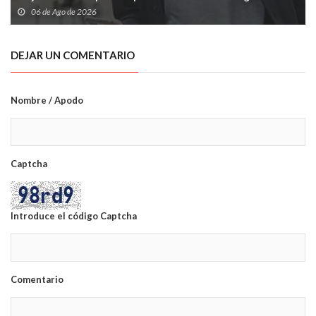
06 de Ago de 2026
DEJAR UN COMENTARIO
Nombre / Apodo
Captcha
Introduce el código Captcha
Comentario