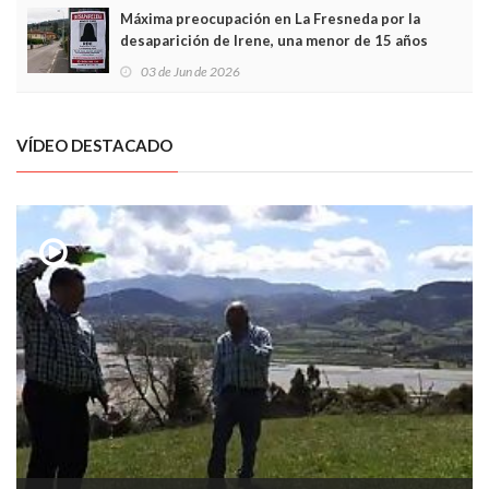
Máxima preocupación en La Fresneda por la
desaparición de Irene, una menor de 15 años
03 de Jun de 2026
VÍDEO DESTACADO