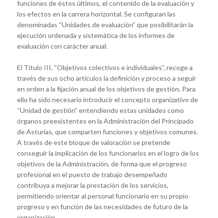
funciones de éstos últimos, el contenido de la evaluación y
los efectos en la carrera horizontal. Se configuran las
denominadas “Unidades de evaluación” que posibilitarán la
ejecución ordenada y sistemática de los informes de
evaluación con carácter anual.
El Título III, “Objetivos colectivos e individuales”, recoge a
través de sus ocho artículos la definición y proceso a seguir
en orden a la fijación anual de los objetivos de gestión. Para
ello ha sido necesario introducir el concepto organizativo de
“Unidad de gestión” entendiendo estas unidades como
órganos preexistentes en la Administración del Principado
de Asturias, que comparten funciones y objetivos comunes.
A través de este bloque de valoración se pretende
conseguir la implicación de los funcionarios en el logro de los
objetivos de la Administración, de forma que el progreso
profesional en el puesto de trabajo desempeñado
contribuya a mejorar la prestación de los servicios,
permitiendo orientar al personal funcionario en su propio
progreso y en función de las necesidades de futuro de la
organización