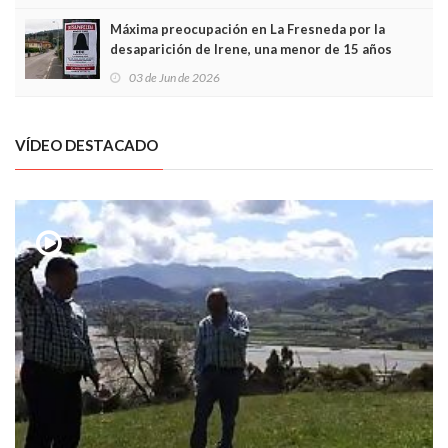
Máxima preocupación en La Fresneda por la
desaparición de Irene, una menor de 15 años
03 de Jun de 2026
VÍDEO DESTACADO