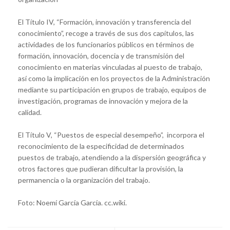
El Título IV, “Formación, innovación y transferencia del
conocimiento”, recoge a través de sus dos capítulos, las
actividades de los funcionarios públicos en términos de
formación, innovación, docencia y de transmisión del
conocimiento en materias vinculadas al puesto de trabajo,
así como la implicación en los proyectos de la Administración
mediante su participación en grupos de trabajo, equipos de
investigación, programas de innovación y mejora de la
calidad.
El Título V, “Puestos de especial desempeño”, incorpora el
reconocimiento de la especificidad de determinados
puestos de trabajo, atendiendo a la dispersión geográfica y
otros factores que pudieran dificultar la provisión, la
permanencia o la organización del trabajo.
Foto: Noemí García García. cc.wiki.