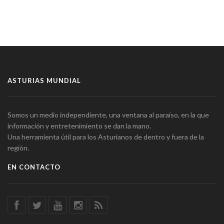
ASTURIAS MUNDIAL
Somos un medio independiente, una ventana al paraíso, en la que
información y entretenimiento se dan la mano.
Una herramienta útil para los Asturianos de dentro y fuera de la
región.
EN CONTACTO