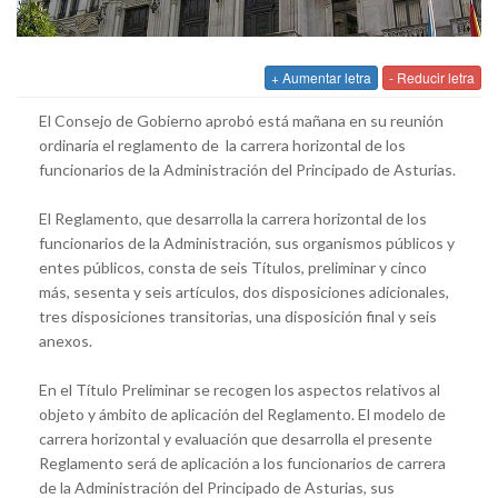
+ Aumentar letra
- Reducir letra
El Consejo de Gobierno aprobó está mañana en su reunión
ordinaria el reglamento de la carrera horizontal de los
funcionarios de la Administración del Principado de Asturias.
El Reglamento, que desarrolla la carrera horizontal de los
funcionarios de la Administración, sus organismos públicos y
entes públicos, consta de seis Títulos, preliminar y cinco
más, sesenta y seis artículos, dos disposiciones adicionales,
tres disposiciones transitorias, una disposición final y seis
anexos.
En el Título Preliminar se recogen los aspectos relativos al
objeto y ámbito de aplicación del Reglamento. El modelo de
carrera horizontal y evaluación que desarrolla el presente
Reglamento será de aplicación a los funcionarios de carrera
de la Administración del Principado de Asturias, sus