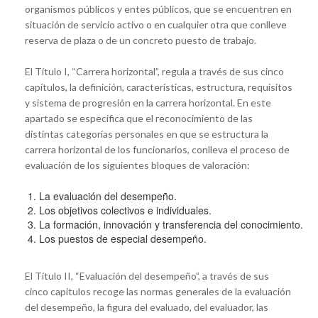
organismos públicos y entes públicos, que se encuentren en
situación de servicio activo o en cualquier otra que conlleve
reserva de plaza o de un concreto puesto de trabajo.
El Título I, “Carrera horizontal”, regula a través de sus cinco
capítulos, la definición, características, estructura, requisitos
y sistema de progresión en la carrera horizontal. En este
apartado se especifica que el reconocimiento de las
distintas categorías personales en que se estructura la
carrera horizontal de los funcionarios, conlleva el proceso de
evaluación de los siguientes bloques de valoración:
La evaluación del desempeño.
Los objetivos colectivos e individuales.
La formación, innovación y transferencia del conocimiento.
Los puestos de especial desempeño.
El Título II, “Evaluación del desempeño”, a través de sus
cinco capítulos recoge las normas generales de la evaluación
del desempeño, la figura del evaluado, del evaluador, las