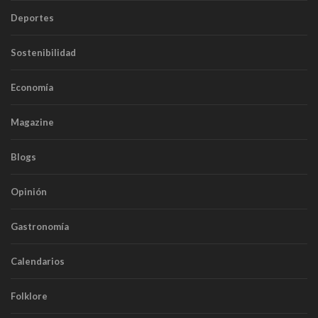
Deportes
Sostenibilidad
Economía
Magazine
Blogs
Opinión
Gastronomía
Calendarios
Folklore