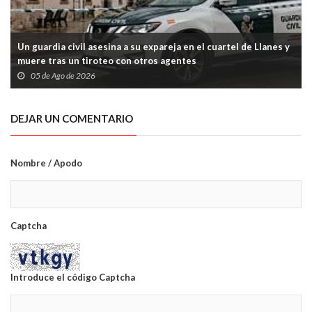
Un guardia civil asesina a su expareja en el cuartel de Llanes y
muere tras un tiroteo con otros agentes
05 de Ago de 2026
DEJAR UN COMENTARIO
Nombre / Apodo
Captcha
Introduce el código Captcha