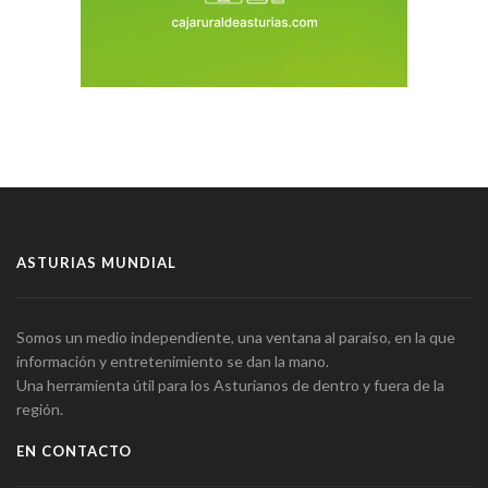
ASTURIAS MUNDIAL
Somos un medio independiente, una ventana al paraíso, en la que
información y entretenimiento se dan la mano.
Una herramienta útil para los Asturianos de dentro y fuera de la
región.
EN CONTACTO