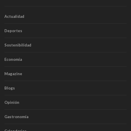
Actualidad
Deportes
Sostenibilidad
Economía
Magazine
Blogs
Opinión
Gastronomía