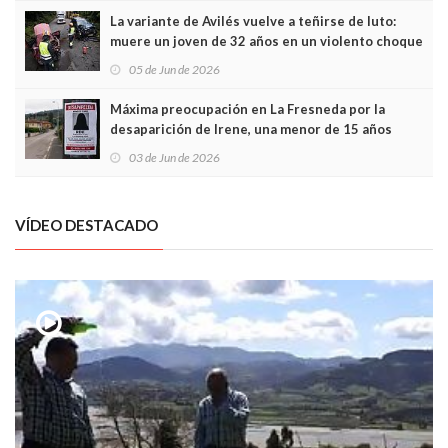
La variante de Avilés vuelve a teñirse de luto:
muere un joven de 32 años en un violento choque
frontal
05 de Jun de 2026
Máxima preocupación en La Fresneda por la
desaparición de Irene, una menor de 15 años
03 de Jun de 2026
VÍDEO DESTACADO