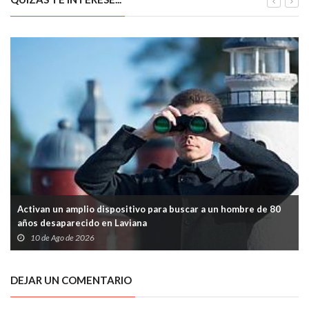
Activan un amplio dispositivo para buscar a un hombre de 80
años desaparecido en Laviana
10 de Ago de 2026
DEJAR UN COMENTARIO