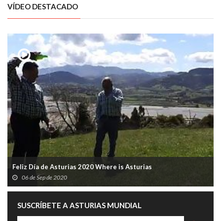
VÍDEO DESTACADO
Feliz Día de Asturias 2020 Where is Asturias
06 de Sep de 2020
SUSCRÍBETE A ASTURIAS MUNDIAL