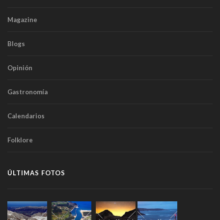
Magazine
Blogs
Opinión
Gastronomía
Calendarios
Folklore
ÚLTIMAS FOTOS