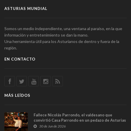
ASTURIAS MUNDIAL
Somos un medio independiente, una ventana al paraíso, en la que
información y entretenimiento se dan la mano.
Una herramienta útil para los Asturianos de dentro y fuera de la
región.
EN CONTACTO
MÁS LEÍDOS
Fallece Nicolás Parrondo, el valdesano que
convirtió Casa Parrondo en un pedazo de Asturias
en Madrid
30 de Jun de 2026