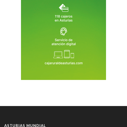
ASTURIAS MUNDIAL