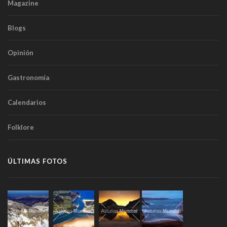
Magazine
Blogs
Opinión
Gastronomía
Calendarios
Folklore
ÚLTIMAS FOTOS