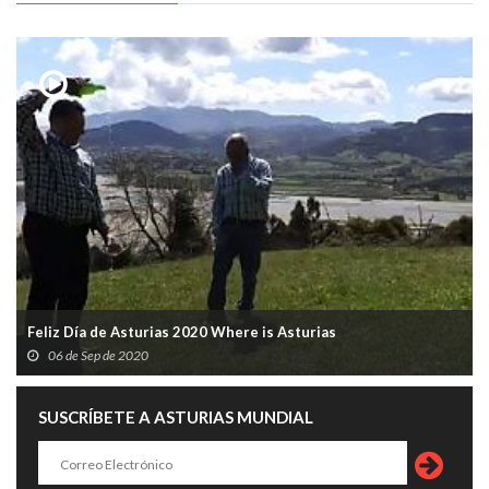
Feliz Día de Asturias 2020 Where is Asturias
06 de Sep de 2020
SUSCRÍBETE A ASTURIAS MUNDIAL