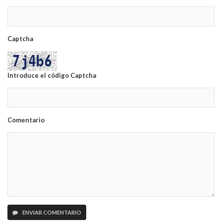
Captcha
Introduce el código Captcha
Comentario
ENVIAR COMENTARIO