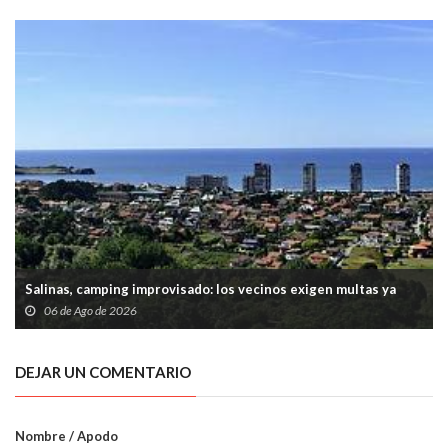
Salinas, camping improvisado: los vecinos exigen multas ya
06 de Ago de 2026
DEJAR UN COMENTARIO
Nombre / Apodo