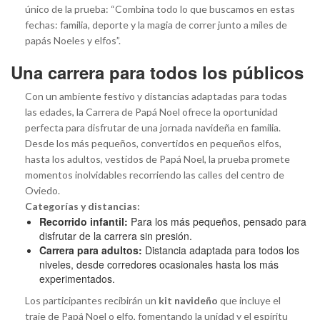
único de la prueba: “Combina todo lo que buscamos en estas
fechas: familia, deporte y la magia de correr junto a miles de
papás Noeles y elfos”.
Una carrera para todos los públicos
Con un ambiente festivo y distancias adaptadas para todas
las edades, la Carrera de Papá Noel ofrece la oportunidad
perfecta para disfrutar de una jornada navideña en familia.
Desde los más pequeños, convertidos en pequeños elfos,
hasta los adultos, vestidos de Papá Noel, la prueba promete
momentos inolvidables recorriendo las calles del centro de
Oviedo.
Categorías y distancias:
Recorrido infantil:
Para los más pequeños, pensado para
disfrutar de la carrera sin presión.
Carrera para adultos:
Distancia adaptada para todos los
niveles, desde corredores ocasionales hasta los más
experimentados.
Los participantes recibirán un
kit navideño
que incluye el
traje de Papá Noel o elfo, fomentando la unidad y el espíritu