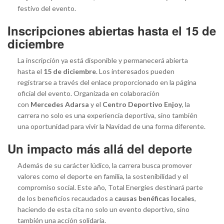
festivo del evento.
Inscripciones abiertas hasta el 15 de
diciembre
La inscripción ya está disponible y permanecerá abierta
hasta el
15 de diciembre
. Los interesados pueden
registrarse a través del enlace proporcionado en la página
oficial del evento. Organizada en colaboración
con
Mercedes Adarsa
y el
Centro Deportivo Enjoy
, la
carrera no solo es una experiencia deportiva, sino también
una oportunidad para vivir la Navidad de una forma diferente.
Un impacto más allá del deporte
Además de su carácter lúdico, la carrera busca promover
valores como el deporte en familia, la sostenibilidad y el
compromiso social. Este año, Total Energies destinará parte
de los beneficios recaudados a
causas benéficas locales
,
haciendo de esta cita no solo un evento deportivo, sino
también una acción solidaria.