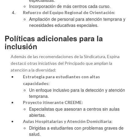
Incorporación de más centros cada curso.
Refuerzo del Equipo Regional de Orientación:
Ampliación de personal para atención temprana y
necesidades educativas especiales.
Políticas adicionales para la
inclusión
Además de las recomendaciones de la Sindicatura, Espina
destacó otras iniciativas del Principado que amplían la
atención a la diversidad:
Estrategia para estudiantes con altas
capacidades:
Un enfoque inclusivo para la detección y atención
temprana.
Proyecto itinerante CREEME:
Especialistas que asesoran a centros sin aulas
abiertas.
Aulas Hospitalarias y Atención Domiciliaria:
Dirigidas a estudiantes con problemas graves de
salud.