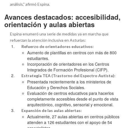
análisis,” afirmó Espina.
Avances destacados: accesibilidad,
orientación y aulas abiertas
Espina enumeró una serie de medidas ya en marcha que
refuerzan la atención inclusiva en Asturias:
Refuerzo de orientadores educativos:
Aumento de plantillas en centros con más de 800
estudiantes.
Incorporación de orientadores en los Centros
Integrados de Formación Profesional (CIFP).
Estrategia TEA (Trastorno del Espectro Autista):
Presentada recientemente a los ministerios de
Educación y Derechos Sociales.
Evaluación de centros educativos para hacerlos
completamente accesibles desde el punto de vista
arquitectónico, cognitivo, sensorial y emocional.
Expansión de las aulas abiertas:
Actualmente, 27 aulas abiertas en centros públicos
atienden a 126 estudiantes con el apoyo de 54
especialistas.