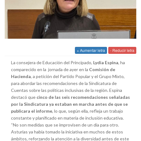
+ Aumentar letra
- Reducir letra
La consejera de Educación del Principado,
Lydia Espina
, ha
comparecido en la jornada de ayer en la
Comisión de
Hacienda
, a petición del Partido Popular y el Grupo Mixto,
para abordar las recomendaciones de la Sindicatura de
Cuentas sobre las políticas inclusivas de la región. Espina
destacó que
cinco de las seis recomendaciones señaladas
por la Sindicatura ya estaban en marcha antes de que se
publicara el informe
, lo que, según ella, refleja un trabajo
constante y planificado en materia de inclusión educativa.
“No son medidas que se improvisen de un día para otro.
Asturias ya había tomado la iniciativa en muchos de estos
ámbitos, reforzando la atención a la diversidad antes de este