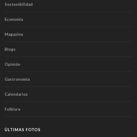
Sostenibilidad
Economía
Magazine
Blogs
Opinión
Gastronomía
Calendarios
Folklore
ÚLTIMAS FOTOS