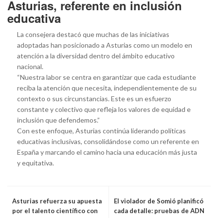
Asturias, referente en inclusión
educativa
La consejera destacó que muchas de las iniciativas
adoptadas han posicionado a Asturias como un modelo en
atención a la diversidad dentro del ámbito educativo
nacional.
“Nuestra labor se centra en garantizar que cada estudiante
reciba la atención que necesita, independientemente de su
contexto o sus circunstancias. Este es un esfuerzo
constante y colectivo que refleja los valores de equidad e
inclusión que defendemos.”
Con este enfoque, Asturias continúa liderando políticas
educativas inclusivas, consolidándose como un referente en
España y marcando el camino hacia una educación más justa
y equitativa.
Asturias refuerza su apuesta
El violador de Somió planificó
por el talento científico con
cada detalle: pruebas de ADN