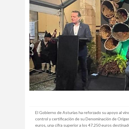
El Gobierno de Asturias ha reforzado su apoyo al vi
control y certificación de su Denominación de Origen
euros, una cifra superior a los 47.250 euros destinado