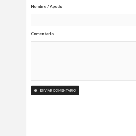
Nombre / Apodo
Comentario
ENVIAR COMENTARIO