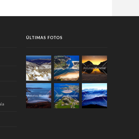
ÚLTIMAS FOTOS
ía