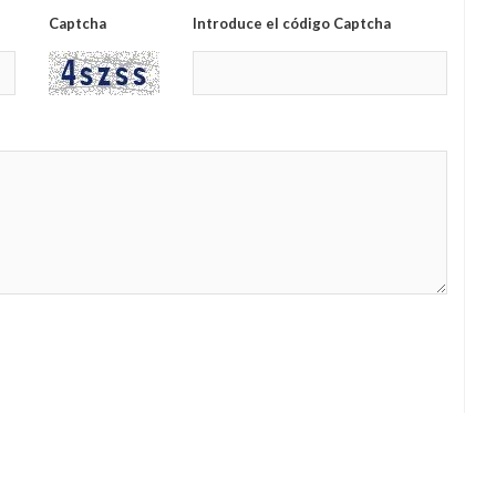
Captcha
Introduce el código Captcha