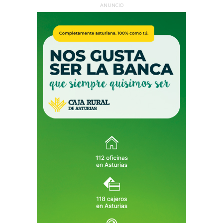
ANUNCIO