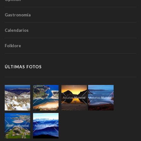
Gastronomía
Calendarios
Folklore
ÚLTIMAS FOTOS