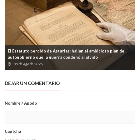
El Estatuto perdido de Asturias: hallan el ambicioso plan de
autogobierno que la guerra condenó al olvido
05 de Ago de 2026
DEJAR UN COMENTARIO
Nombre / Apodo
Captcha