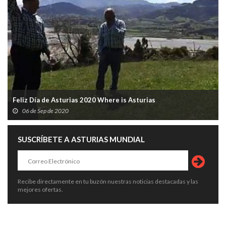
Feliz Día de Asturias 2020 Where is Asturias
06 de Sep de 2020
SUSCRÍBETE A ASTURIAS MUNDIAL
Recibe directamente en tu buzón nuestras noticias destacadas y las
mejores ofertas.