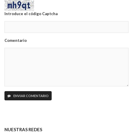
Introduce el código Captcha
Comentario
ENVIAR COMENTARIO
NUESTRAS REDES