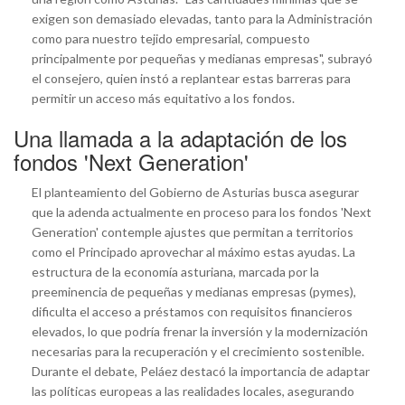
exigen son demasiado elevadas, tanto para la Administración
como para nuestro tejido empresarial, compuesto
principalmente por pequeñas y medianas empresas", subrayó
el consejero, quien instó a replantear estas barreras para
permitir un acceso más equitativo a los fondos.
Una llamada a la adaptación de los
fondos 'Next Generation'
El planteamiento del Gobierno de Asturias busca asegurar
que la adenda actualmente en proceso para los fondos 'Next
Generation' contemple ajustes que permitan a territorios
como el Principado aprovechar al máximo estas ayudas. La
estructura de la economía asturiana, marcada por la
preeminencia de pequeñas y medianas empresas (pymes),
dificulta el acceso a préstamos con requisitos financieros
elevados, lo que podría frenar la inversión y la modernización
necesarias para la recuperación y el crecimiento sostenible.
Durante el debate, Peláez destacó la importancia de adaptar
las políticas europeas a las realidades locales, asegurando