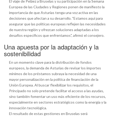
El viaje de Peláez a Bruselas y su participación en la Semana
Europea de las Ciudades y Regiones ponen de manifiesto la
importancia de que Asturias tenga una voz activa en las
decisiones que afectan a su desarrollo. "Estamos aquí para
asegurar que las políticas europeas reflejen las necesidades
de nuestra región y ofrezcan soluciones adaptadas a los
desafíos específicos que enfrentamos", afirmó el consejero.
Una apuesta por la adaptación y la
sostenibilidad
En un momento clave para la distribución de fondos
europeos, la demanda de Asturias de revisar los importes
mínimos de los préstamos subraya la necesidad de una
mayor personalización en la política de financiación de la
Unión Europea. Al buscar flexibilizar los requisitos, el
Principado no solo pretende facilitar el acceso a las ayudas,
sino también fomentar un uso más eficiente de los recursos,
especialmente en sectores estratégicos como la energía y la
innovación tecnológica.
El resultado de estas gestiones en Bruselas será