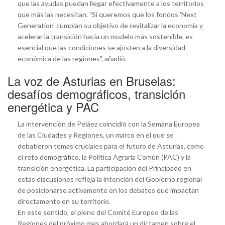
que las ayudas puedan llegar efectivamente a los territorios
que más las necesitan. "Si queremos que los fondos 'Next
Generation' cumplan su objetivo de revitalizar la economía y
acelerar la transición hacia un modelo más sostenible, es
esencial que las condiciones se ajusten a la diversidad
económica de las regiones", añadió.
La voz de Asturias en Bruselas:
desafíos demográficos, transición
energética y PAC
La intervención de Peláez coincidió con la Semana Europea
de las Ciudades y Regiones, un marco en el que se
debatieron temas cruciales para el futuro de Asturias, como
el reto demográfico, la Política Agraria Común (PAC) y la
transición energética. La participación del Principado en
estas discusiones refleja la intención del Gobierno regional
de posicionarse activamente en los debates que impactan
directamente en su territorio.
En este sentido, el pleno del Comité Europeo de las
Regiones del próximo mes abordará un dictamen sobre el