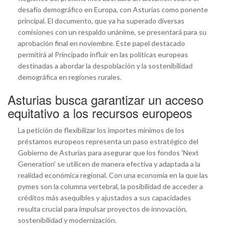
desafío demográfico en Europa, con Asturias como ponente
principal. El documento, que ya ha superado diversas
comisiones con un respaldo unánime, se presentará para su
aprobación final en noviembre. Este papel destacado
permitirá al Principado influir en las políticas europeas
destinadas a abordar la despoblación y la sostenibilidad
demográfica en regiones rurales.
Asturias busca garantizar un acceso
equitativo a los recursos europeos
La petición de flexibilizar los importes mínimos de los
préstamos europeos representa un paso estratégico del
Gobierno de Asturias para asegurar que los fondos 'Next
Generation' se utilicen de manera efectiva y adaptada a la
realidad económica regional. Con una economía en la que las
pymes son la columna vertebral, la posibilidad de acceder a
créditos más asequibles y ajustados a sus capacidades
resulta crucial para impulsar proyectos de innovación,
sostenibilidad y modernización.