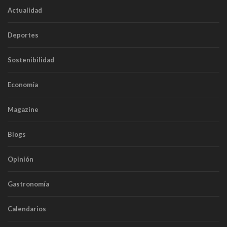
Actualidad
Deportes
Sostenibilidad
Economía
Magazine
Blogs
Opinión
Gastronomía
Calendarios