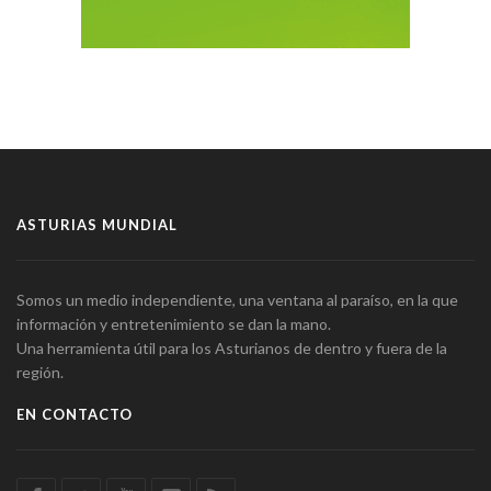
ASTURIAS MUNDIAL
Somos un medio independiente, una ventana al paraíso, en la que
información y entretenimiento se dan la mano.
Una herramienta útil para los Asturianos de dentro y fuera de la
región.
EN CONTACTO