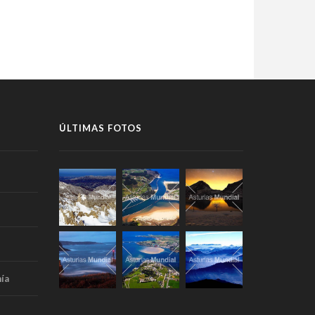
ÚLTIMAS FOTOS
ía