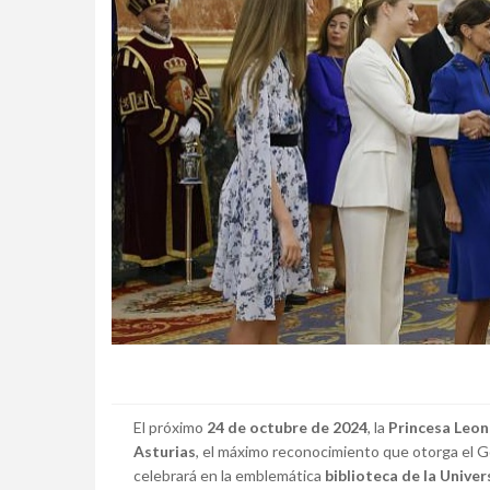
El próximo
24 de octubre de 2024
, la
Princesa Leo
Asturias
, el máximo reconocimiento que otorga el 
celebrará en la emblemática
biblioteca de la Unive