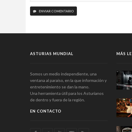
ENVIAR COMENTARIO
ASTURIAS MUNDIAL
MÁS LE
Somos un medio independiente, una
ventana al paraíso, en la que información y
entretenimiento se dan la mano.
Una herramienta útil para los Asturianos
de dentro y fuera de la región.
EN CONTACTO