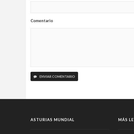
Comentario
ENVIAR COMENTARIO
ASTURIAS MUNDIAL
MÁS LE