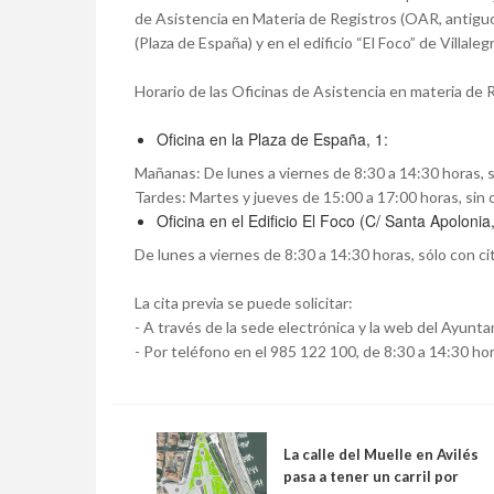
de Asistencia en Materia de Registros (OAR, antigu
(Plaza de España) y en el edificio “El Foco” de Villaleg
Horario de las Oficinas de Asistencia en materia de
Oficina en la Plaza de España, 1:
Mañanas: De lunes a viernes de 8:30 a 14:30 horas, s
Tardes: Martes y jueves de 15:00 a 17:00 horas, sin c
Oficina en el Edificio El Foco (C/ Santa Apolonia
De lunes a viernes de 8:30 a 14:30 horas, sólo con cit
La cita previa se puede solicitar:
- A través de la sede electrónica y la web del Ayunt
- Por teléfono en el 985 122 100, de 8:30 a 14:30 hor
La calle del Muelle en Avilés
pasa a tener un carril por