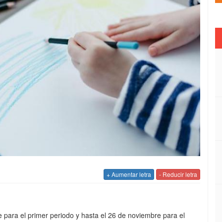
+ Aumentar letra
- Reducir letra
re para el primer periodo y hasta el 26 de noviembre para el