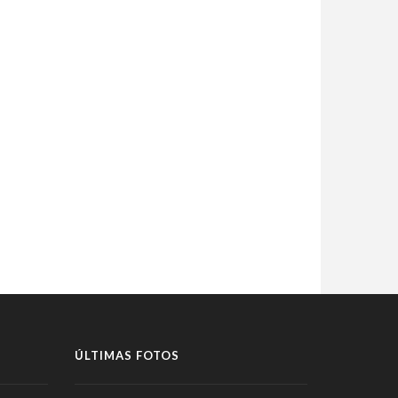
ÚLTIMAS FOTOS