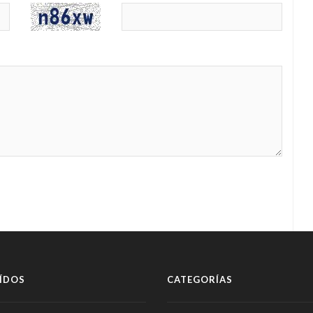
ÍDOS
CATEGORÍAS