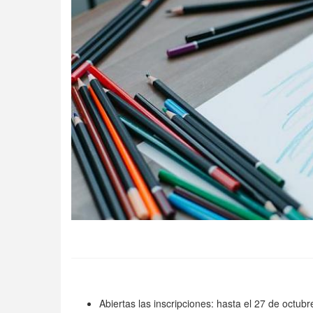
Abiertas las inscripciones: hasta el 27 de octub