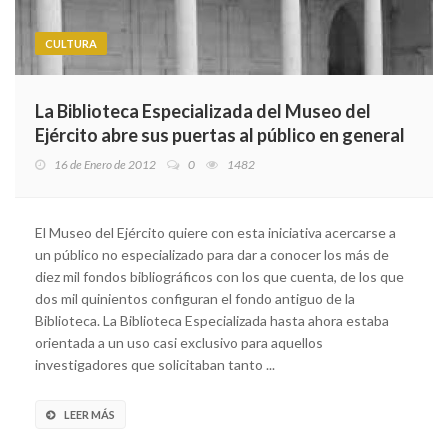
CULTURA
La Biblioteca Especializada del Museo del
Ejército abre sus puertas al público en general
16 de Enero de 2012
0
1482
El Museo del Ejército quiere con esta iniciativa acercarse a
un público no especializado para dar a conocer los más de
diez mil fondos bibliográficos con los que cuenta, de los que
dos mil quinientos configuran el fondo antiguo de la
Biblioteca. La Biblioteca Especializada hasta ahora estaba
orientada a un uso casi exclusivo para aquellos
investigadores que solicitaban tanto ...
LEER MÁS