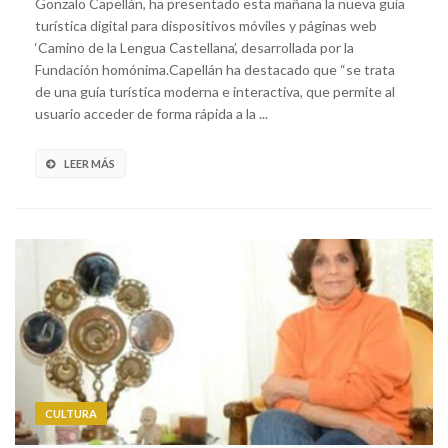
Gonzalo Capellán, ha presentado esta mañana la nueva guía
turística digital para dispositivos móviles y páginas web
‘Camino de la Lengua Castellana’, desarrollada por la
Fundación homónima.Capellán ha destacado que “se trata
de una guía turística moderna e interactiva, que permite al
usuario acceder de forma rápida a la ...
LEER MÁS
CULTURA