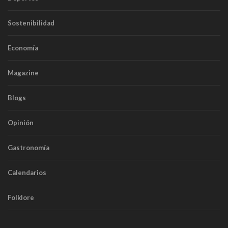
Sostenibilidad
Economía
Magazine
Blogs
Opinión
Gastronomía
Calendarios
Folklore