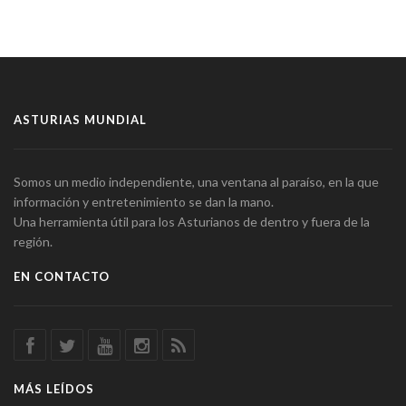
ASTURIAS MUNDIAL
Somos un medio independiente, una ventana al paraíso, en la que
información y entretenimiento se dan la mano.
Una herramienta útil para los Asturianos de dentro y fuera de la
región.
EN CONTACTO
MÁS LEÍDOS