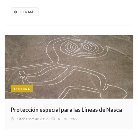
LEER MÁS
CULTURA
Protección especial para las Líneas de Nasca
14 de Enero de 2012
0
1568