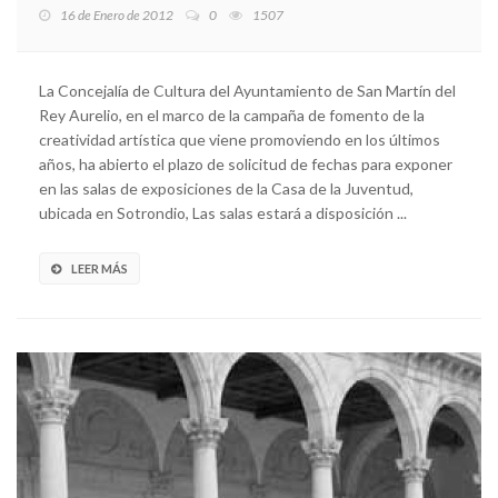
16 de Enero de 2012
0
1507
La Concejalía de Cultura del Ayuntamiento de San Martín del
Rey Aurelio, en el marco de la campaña de fomento de la
creatividad artística que viene promoviendo en los últimos
años, ha abierto el plazo de solicitud de fechas para exponer
en las salas de exposiciones de la Casa de la Juventud,
ubicada en Sotrondio, Las salas estará a disposición ...
LEER MÁS