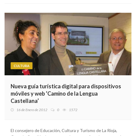
CULTURA
Nueva guía turística digital para dispositivos
móviles y web ‘Camino de la Lengua
Castellana’
16 de Enero de 2012
0
1572
El consejero de Educación, Cultura y Turismo de La Rioja,