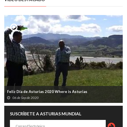
Feliz Día de Asturias 2020 Where is Asturias
06 de Sep de 2020
SUSCRÍBETE A ASTURIAS MUNDIAL