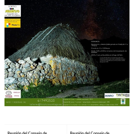
Reunión del Consejo de
Reunión del Consejo de