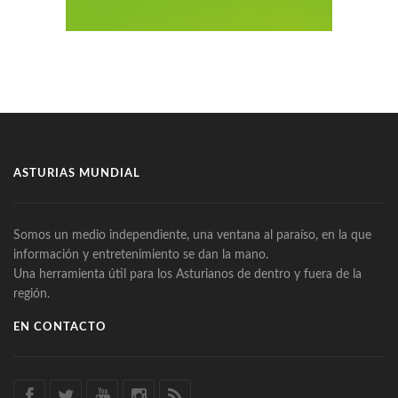
ASTURIAS MUNDIAL
Somos un medio independiente, una ventana al paraíso, en la que
información y entretenimiento se dan la mano.
Una herramienta útil para los Asturianos de dentro y fuera de la
región.
EN CONTACTO