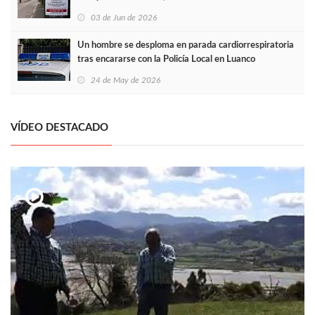
03 de Jun de 2026
Un hombre se desploma en parada cardiorrespiratoria
tras encararse con la Policía Local en Luanco
24 de May de 2026
VÍDEO DESTACADO