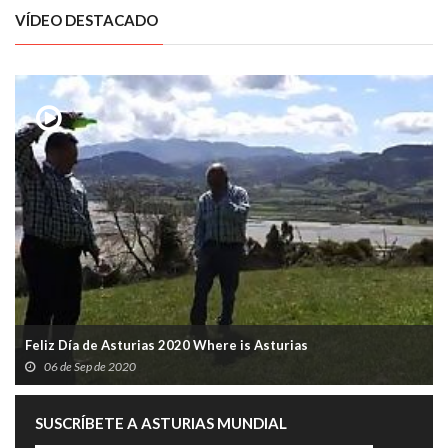
VÍDEO DESTACADO
Feliz Día de Asturias 2020 Where is Asturias
06 de Sep de 2020
SUSCRÍBETE A ASTURIAS MUNDIAL