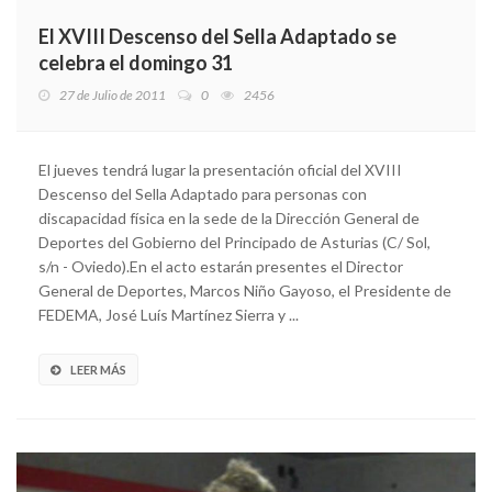
El XVIII Descenso del Sella Adaptado se
celebra el domingo 31
27 de Julio de 2011
0
2456
El jueves tendrá lugar la presentación oficial del XVIII
Descenso del Sella Adaptado para personas con
discapacidad física en la sede de la Dirección General de
Deportes del Gobierno del Principado de Asturias (C/ Sol,
s/n - Oviedo).En el acto estarán presentes el Director
General de Deportes, Marcos Niño Gayoso, el Presidente de
FEDEMA, José Luís Martínez Sierra y ...
LEER MÁS