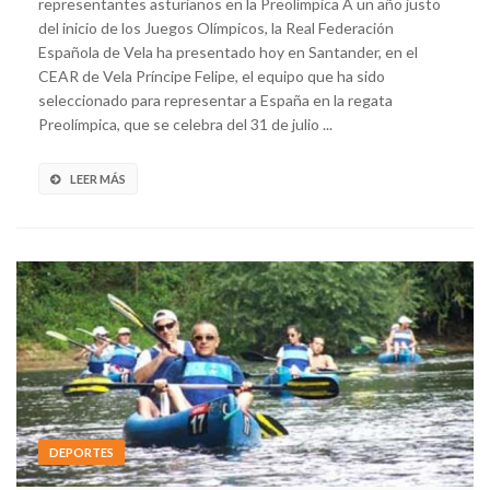
representantes asturianos en la Preolímpica A un año justo
del inicio de los Juegos Olímpicos, la Real Federación
Española de Vela ha presentado hoy en Santander, en el
CEAR de Vela Príncipe Felipe, el equipo que ha sido
seleccionado para representar a España en la regata
Preolímpica, que se celebra del 31 de julio ...
LEER MÁS
DEPORTES