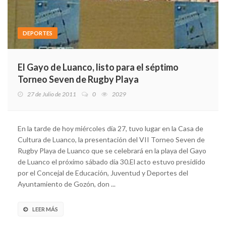
DEPORTES
El Gayo de Luanco, listo para el séptimo
Torneo Seven de Rugby Playa
27 de Julio de 2011
0
2029
En la tarde de hoy miércoles día 27, tuvo lugar en la Casa de
Cultura de Luanco, la presentación del VII Torneo Seven de
Rugby Playa de Luanco que se celebrará en la playa del Gayo
de Luanco el próximo sábado día 30.El acto estuvo presidido
por el Concejal de Educación, Juventud y Deportes del
Ayuntamiento de Gozón, don ...
LEER MÁS