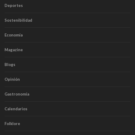
Deportes
Sostenibilidad
Economía
Magazine
Blogs
Opinión
Gastronomía
Calendarios
Folklore