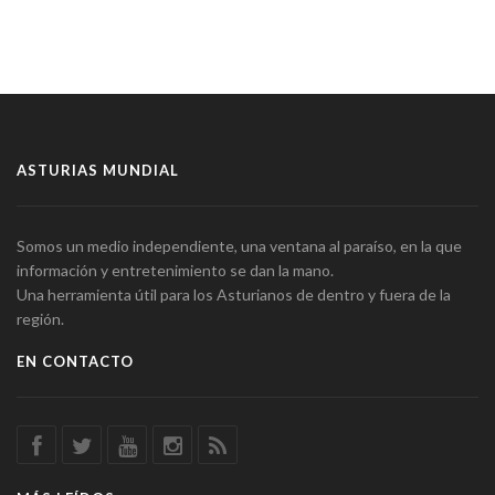
ASTURIAS MUNDIAL
Somos un medio independiente, una ventana al paraíso, en la que
información y entretenimiento se dan la mano.
Una herramienta útil para los Asturianos de dentro y fuera de la
región.
EN CONTACTO