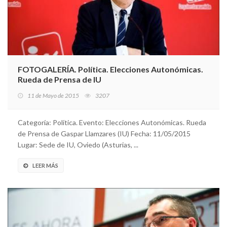
FOTOGALERÍA. Política. Elecciones Autonómicas.
Rueda de Prensa de IU
11 de Mayo de 2015
3207
Categoría: Política. Evento: Elecciones Autonómicas. Rueda
de Prensa de Gaspar Llamzares (IU) Fecha: 11/05/2015
Lugar: Sede de IU, Oviedo (Asturias, ...
LEER MÁS