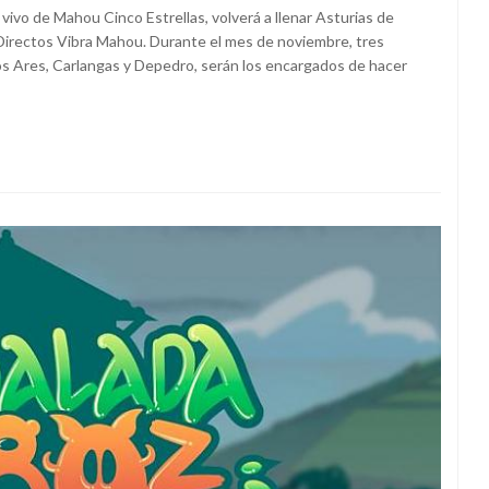
vivo de Mahou Cinco Estrellas, volverá a llenar Asturias de
 Directos Vibra Mahou. Durante el mes de noviembre, tres
os Ares, Carlangas y Depedro, serán los encargados de hacer