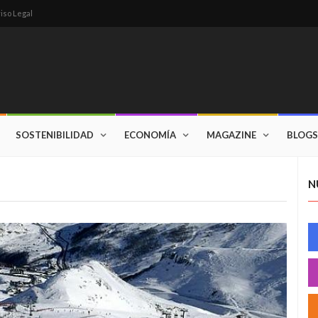
iso Legal
SOSTENIBILIDAD
ECONOMÍA
MAGAZINE
BLOGS
N