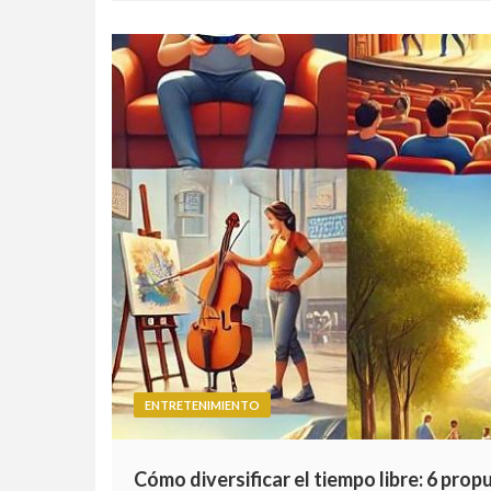
ENTRETENIMIENTO
Cómo diversificar el tiempo libre: 6 prop