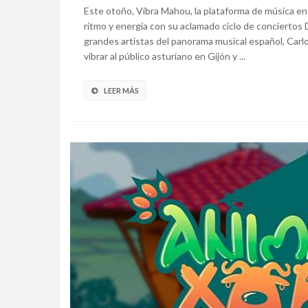
Este otoño, Vibra Mahou, la plataforma de música en 
ritmo y energía con su aclamado ciclo de conciertos
grandes artistas del panorama musical español, Carl
vibrar al público asturiano en Gijón y ...
LEER MÁS