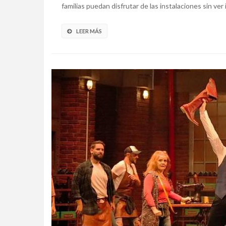
familias puedan disfrutar de las instalaciones sin ver
LEER MÁS