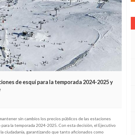
aciones de esquí para la temporada 2024-2025 y
e
mantener sin cambios los precios públicos de las estaciones
 para la temporada 2024-2025. Con esta decisión, el Ejecutivo
a la ciudadanía, garantizando que tanto aficionados como