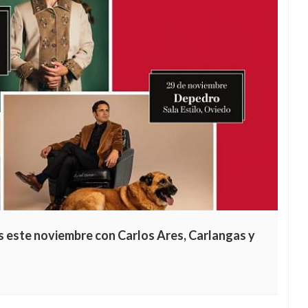
s este noviembre con Carlos Ares, Carlangas y