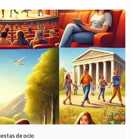
uestas de ocio