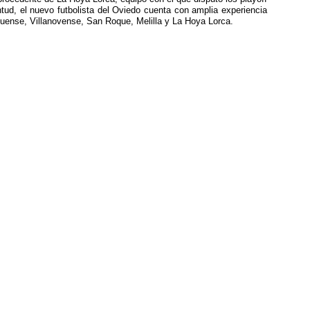
ud, el nuevo futbolista del Oviedo cuenta con amplia experiencia
quense, Villanovense, San Roque, Melilla y La Hoya Lorca.