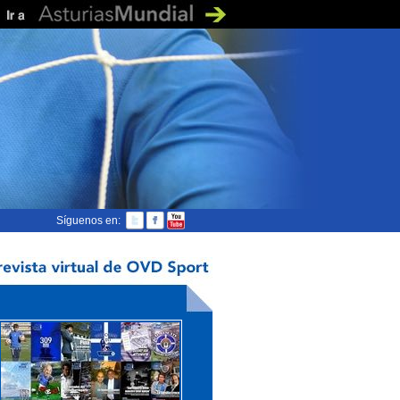
Síguenos en: