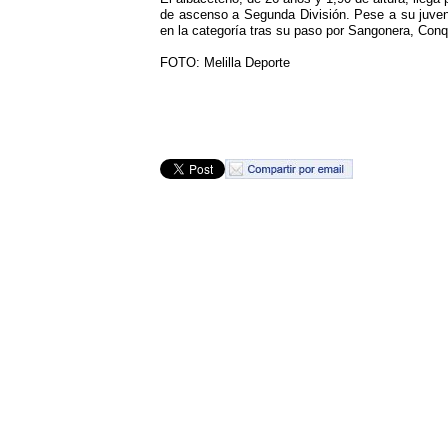
de ascenso a Segunda División. Pese a su juvent
en la categoría tras su paso por Sangonera, Con
FOTO: Melilla Deporte