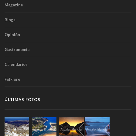
Magazine
Blogs
Opinión
Gastronomía
Calendarios
Folklore
ÚLTIMAS FOTOS