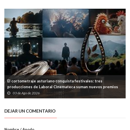
El cortometraje asturiano conquista festivales: tres
producciones de Laboral Cinemateca suman nuevos premios
03 de Ago de 2026
DEJAR UN COMENTARIO
Nombre / Apodo