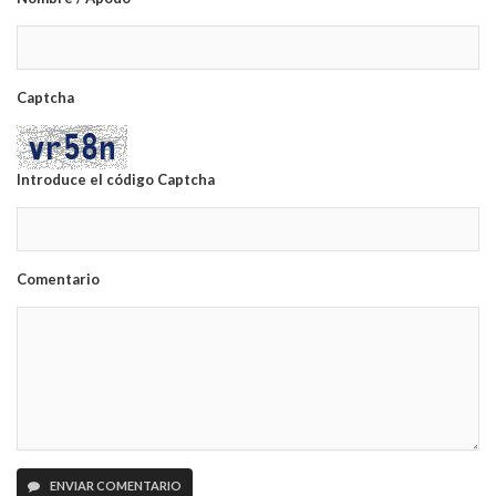
Captcha
Introduce el código Captcha
Comentario
ENVIAR COMENTARIO