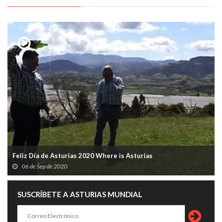
Feliz Día de Asturias 2020 Where is Asturias
06 de Sep de 2020
SUSCRÍBETE A ASTURIAS MUNDIAL