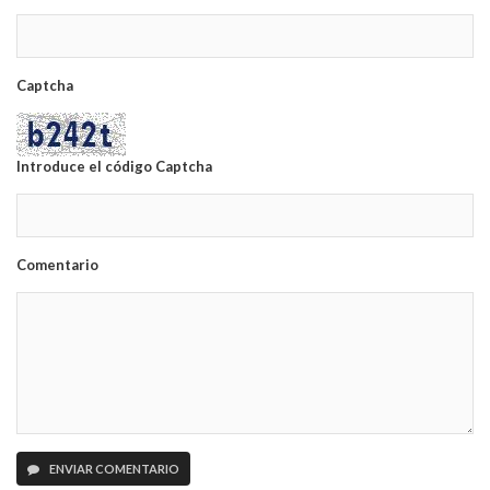
Captcha
Introduce el código Captcha
Comentario
ENVIAR COMENTARIO