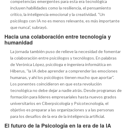
competencias emergentes para esta era tecnológica
incluyen habilidades como la resiliencia, el pensamiento
crítico, la inteligencia emocional y la creatividad. “Un
psicólogo con IA no es menos relevante, es más importante
que nunca”, subrayó.
Hacia una colaboración entre tecnología y
humanidad
La jornada también puso de relieve la necesidad de fomentar
la colaboración entre psicólogos y tecnólogos. En palabras
de Verónica López, psicóloga e ingeniera informática en
Hiberus, “la IA debe aprender a comprender las emociones
humanas, y ahí los psicólogos tienen mucho que aportar”.
Los ponentes coincidieron en que esta revolución
tecnológica no debe dejar a nadie atrás. Desde programas de
formación para líderes empresariales hasta nuevos grados
universitarios en Ciberpsicología y Psicotecnología, el
objetivo es preparar a las organizaciones y a las personas
para los desafíos de la era de la inteligencia artificial.
El futuro de la Psicología en la era de la IA