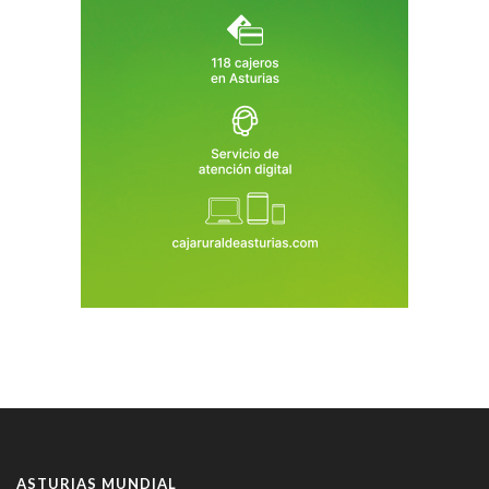
ASTURIAS MUNDIAL