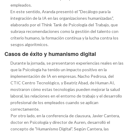
empleados.
En este sentido, Aranda presentó el "Decálogo para la
integración de la IA en las organizaciones humanizadas",
elaborado por el Think Tank de Psicología del Trabajo, que
subraya recomendaciones como la gestión del talento con
criterio humano, la formación continua y la lucha contra los
sesgos algorítmicos.
Casos de éxito y humanismo digital
Durante la jornada, se presentaron experiencias reales en las
que la Psicología ha tenido un impacto positivo en la
implementación de IA en empresas. Nacho Pedrosa, del
CTIC Centro Tecnológico, y Beatriz Abad, de Human AI,
mostraron cómo estas tecnologías pueden mejorar la salud
laboral, las relaciones en el entorno de trabajo y el desarrollo
profesional de los empleados cuando se aplican
correctamente.
Por otro lado, en la conferencia de clausura, Javier Cantera,
doctor en Psicología y director de Auren, desarrolló el
concepto de "Humanismo Digital". Según Cantera, las