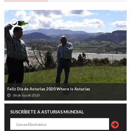
Feliz Día de Asturias 2020 Where is Asturias
06 de Sep de 2020
SUSCRÍBETE A ASTURIAS MUNDIAL