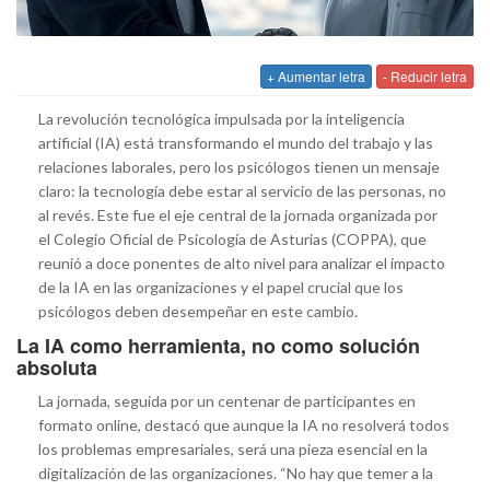
+ Aumentar letra
- Reducir letra
La revolución tecnológica impulsada por la inteligencia
artificial (IA) está transformando el mundo del trabajo y las
relaciones laborales, pero los psicólogos tienen un mensaje
claro: la tecnología debe estar al servicio de las personas, no
al revés. Este fue el eje central de la jornada organizada por
el Colegio Oficial de Psicología de Asturias (COPPA), que
reunió a doce ponentes de alto nivel para analizar el impacto
de la IA en las organizaciones y el papel crucial que los
psicólogos deben desempeñar en este cambio.
La IA como herramienta, no como solución
absoluta
La jornada, seguida por un centenar de participantes en
formato online, destacó que aunque la IA no resolverá todos
los problemas empresariales, será una pieza esencial en la
digitalización de las organizaciones. “No hay que temer a la