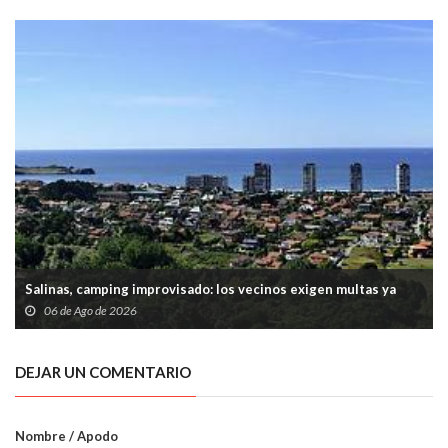
Salinas, camping improvisado: los vecinos exigen multas ya
06 de Ago de 2026
DEJAR UN COMENTARIO
Nombre / Apodo