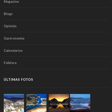
Magazine
Blogs
Opinión
Gastronomía
Calendarios
Folklore
ÚLTIMAS FOTOS